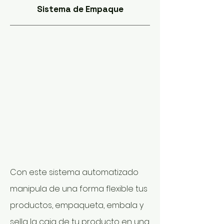
Sistema de Empaque
Con este sistema automatizado
manipula de una forma flexible tus
productos, empaqueta, embala y
sella la caja de tu producto en una