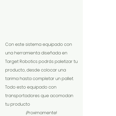
Con este sistema equipado con
una herramienta diseñada en
Target Robotics podrás paletizar tu
producto, desde colocar una
tarima hasta completar un pallet.
Todo esto equipado con
transportadores que acomodan
tu producto
¡Proximamente!