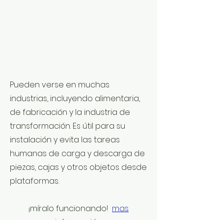
Pueden verse en muchas
industrias, incluyendo alimentaria,
de fabricación y la industria de
transformación. Es útil para su
instalación y evita las tareas
humanas de carga y descarga de
piezas, cajas y otros objetos desde
plataformas.
¡míralo funcionando!
mas