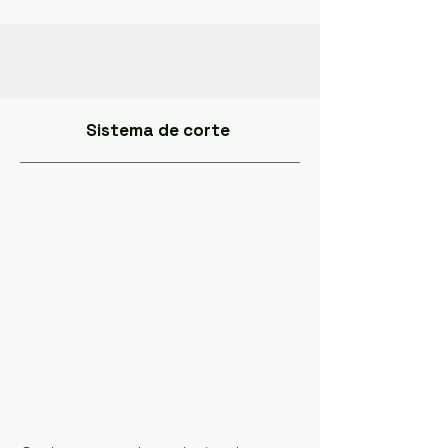
Sistema de corte