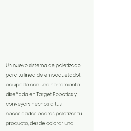
Un nuevo sistema de paletizado
para tu linea de empaquetado!,
equipado con una herramienta
diseñada en Target Robotics y
conveyors hechos a tus
necesidades podras paletizar tu
producto, desde colorar una