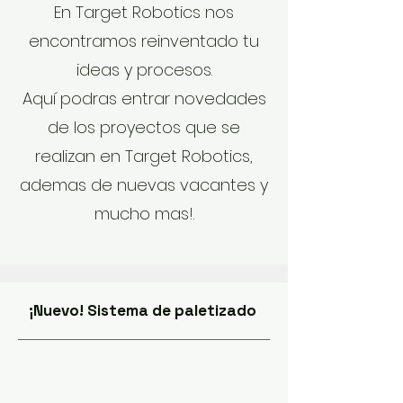
En Target Robotics nos
encontramos reinventado tu
ideas y procesos.
Aquí
podras entrar novedades
de los proyectos que se
realizan en Target Robotics,
ademas de nuevas vacantes y
mucho mas!.
¡Nuevo! Sistema de paletizado