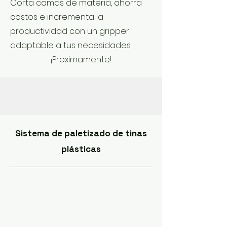
Corta camas de materia, ahorra
costos e incrementa la
productividad con un gripper
adaptable a tus necesidades
¡Proximamente!
Sistema de paletizado de tinas
plásticas