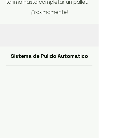
tarima hasta completar un pallet.
¡Proximamente!
Sistema de Pulido Automatico