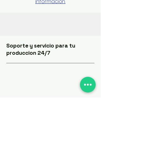
información.
Soporte y servicio para tu
produccion 24/7