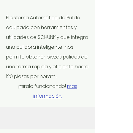
El sistema Automático de Pulido
equipado con herramientas y
utilidades de SCHUNK y que integra
una pulidora inteligente nos
permite obtener piezas pulidas de
una forma rápida y eficiente hasta
120 piezas por hora** .
¡míralo
funcionando!
mas
información.