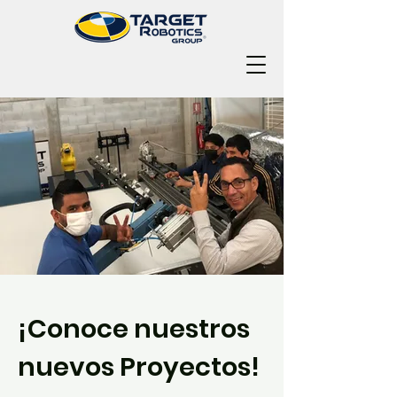
¡Conoce nuestros
nuevos Proyectos!