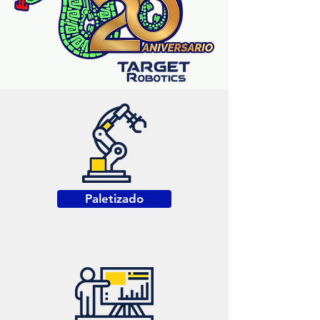
Paletizado