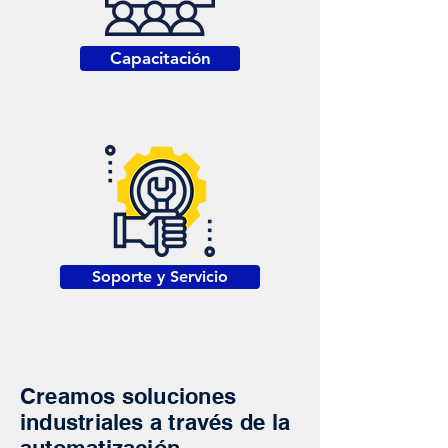
Capacitación
Soporte y Servicio
Creamos soluciones
industriales a través de la