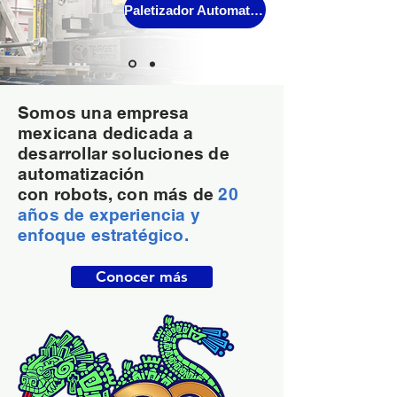
Paletizador Automatico
Somos una empresa
mexicana dedicada a
desarrollar soluciones de
automatización
con robots, con más de
20
años de experiencia y
enfoque estratégico.
Conocer más