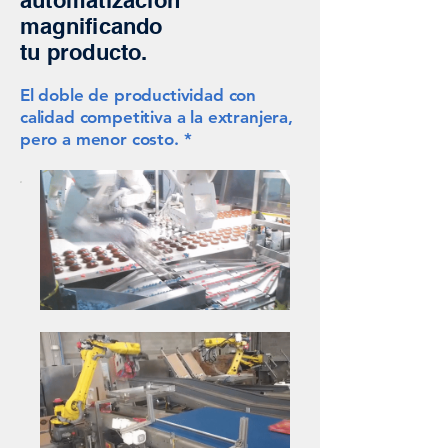
automatización
magnificando
tu producto.
El doble de productividad con
calidad competitiva a la extranjera,
pero a menor costo. *